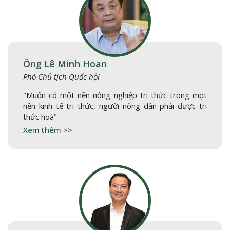
Ông Lê Minh Hoan
Phó Chủ tịch Quốc hội
"Muốn có một nền nông nghiệp tri thức trong mọt
nền kinh tế tri thức, người nông dân phải được tri
thức hoá"
Xem thêm >>