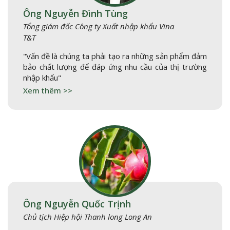
Ông Nguyễn Đình Tùng
Tổng giám đốc Công ty Xuất nhập khẩu Vina
T&T
"Vấn đề là chúng ta phải tạo ra những sản phẩm đảm
bảo chất lượng để đáp ứng nhu cầu của thị trường
nhập khẩu"
Xem thêm >>
Ông Nguyễn Quốc Trịnh
Chủ tịch Hiệp hội Thanh long Long An