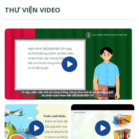
THƯ VIỆN VIDEO