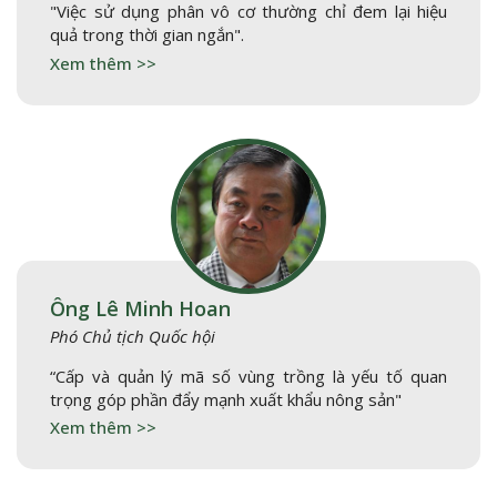
"Việc sử dụng phân vô cơ thường chỉ đem lại hiệu
quả trong thời gian ngắn".
Xem thêm >>
Ông Lê Minh Hoan
Phó Chủ tịch Quốc hội
“Cấp và quản lý mã số vùng trồng là yếu tố quan
trọng góp phần đẩy mạnh xuất khẩu nông sản"
Xem thêm >>