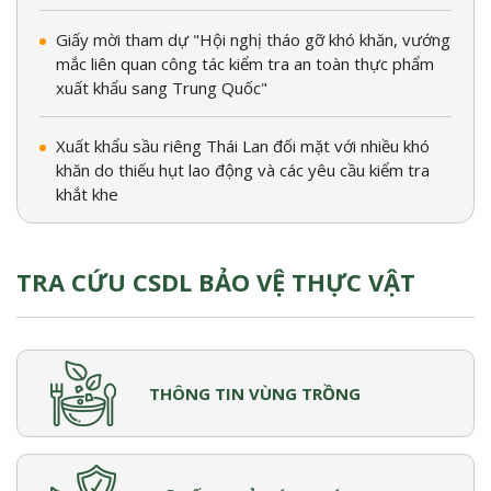
Giấy mời tham dự "Hội nghị tháo gỡ khó khăn, vướng
mắc liên quan công tác kiểm tra an toàn thực phẩm
xuất khẩu sang Trung Quốc"
Xuất khẩu sầu riêng Thái Lan đối mặt với nhiều khó
khăn do thiếu hụt lao động và các yêu cầu kiểm tra
khắt khe
TRA CỨU CSDL BẢO VỆ THỰC VẬT
THÔNG TIN VÙNG TRỒNG