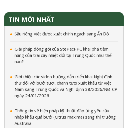
TIN MỚI NHẤT
Sầu riêng Việt được xuất chính ngạch sang Ấn Độ
Giải pháp đóng gói của StePacPPC khai phá tiềm
năng của trái cây nhiệt đới tại Trung Quốc như thế
nào?
Giới thiệu các video hướng dẫn triển khai Nghị định
thư đối với bưởi tươi, chanh tươi xuất khẩu từ Việt
Nam sang Trung Quốc và Nghị định 38/2026/NĐ-CP
ngày 24/01/2026
Thông tin về biện pháp kỹ thuật đáp ứng yêu cầu
nhập khẩu quả bưởi (Citrus maxima) sang thị trường
Australia