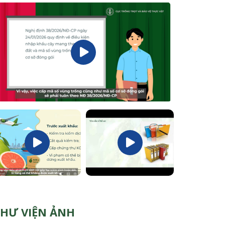
HƯ VIỆN ẢNH