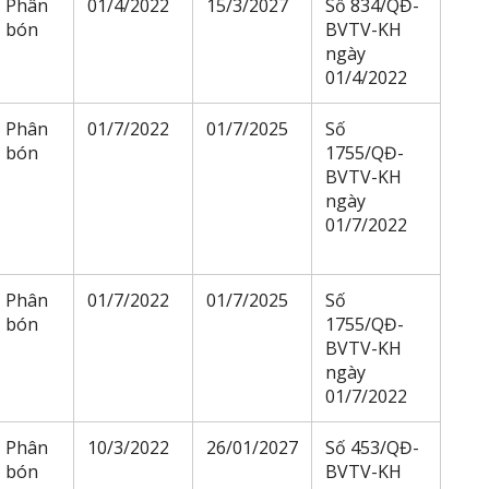
Phân
01/4/2022
15/3/2027
Số 834/QĐ-
bón
BVTV-KH
ngày
01/4/2022
Phân
01/7/2022
01/7/2025
Số
bón
1755/QĐ-
BVTV-KH
ngày
01/7/2022
Phân
01/7/2022
01/7/2025
Số
bón
1755/QĐ-
BVTV-KH
ngày
01/7/2022
Phân
10/3/2022
26/01/2027
Số 453/QĐ-
bón
BVTV-KH