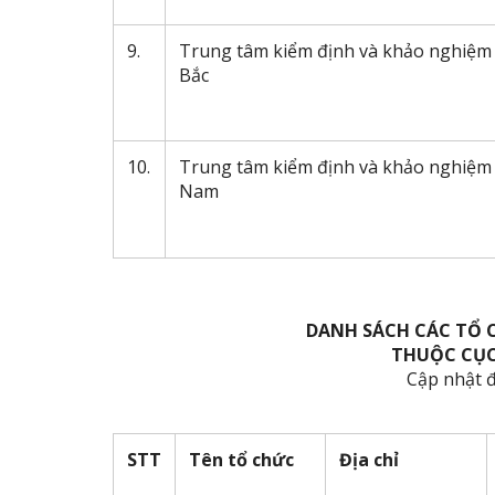
9.
Trung tâm kiểm định và khảo nghiệm
Bắc
10.
Trung tâm kiểm định và khảo nghiệm
Nam
DANH SÁCH CÁC TỔ 
THUỘC CỤC
Cập nhật 
STT
Tên tổ chức
Địa chỉ