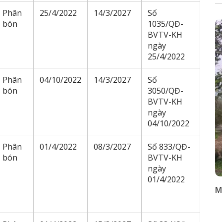
Phân
25/4/2022
14/3/2027
Số
bón
1035/QĐ-
BVTV-KH
ngày
25/4/2022
Phân
04/10/2022
14/3/2027
Số
bón
3050/QĐ-
BVTV-KH
ngày
04/10/2022
Phân
01/4/2022
08/3/2027
Số 833/QĐ-
bón
BVTV-KH
ngày
01/4/2022
M