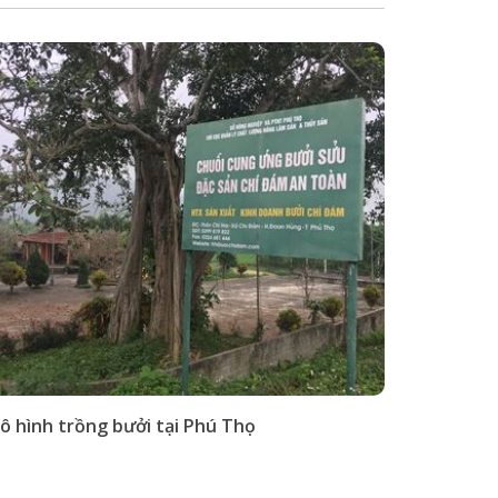
ô hình trồng bưởi tại Phú Thọ