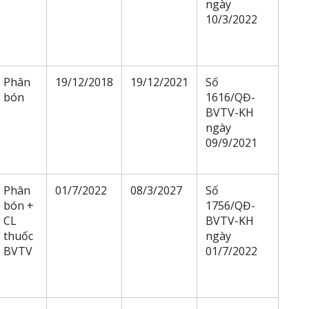
ngày
10/3/2022
Phân
19/12/2018
19/12/2021
Số
bón
1616/QĐ-
BVTV-KH
ngày
09/9/2021
Phân
01/7/2022
08/3/2027
Số
bón +
1756/QĐ-
CL
BVTV-KH
thuốc
ngày
BVTV
01/7/2022