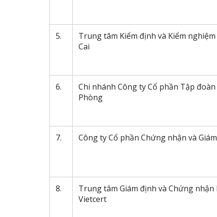
5.
Trung tâm Kiểm định và Kiểm nghiệm
Cai
6.
Chi nhánh Công ty Cổ phần Tập đoàn 
Phòng
7.
Công ty Cổ phần Chứng nhận và Giám
8.
Trung tâm Giám định và Chứng nhận
Vietcert